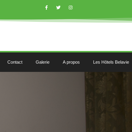
Contact
Galerie
A propos
Les Hôtels Belavie