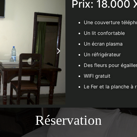
Prix: 18.000
Une couverture téléph
Un lit confortable
Un écran plasma
Un réfrigérateur
Des fleurs pour égaille
WIFI gratuit
Le Fer et la planche à 
Réservation