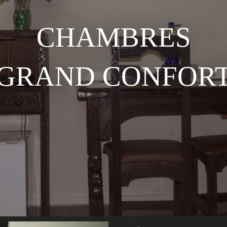
CHAMBRES
GRAND CONFOR