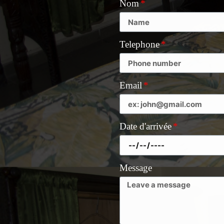
Nom
Telephone
Email
Date d'arrivée
Message