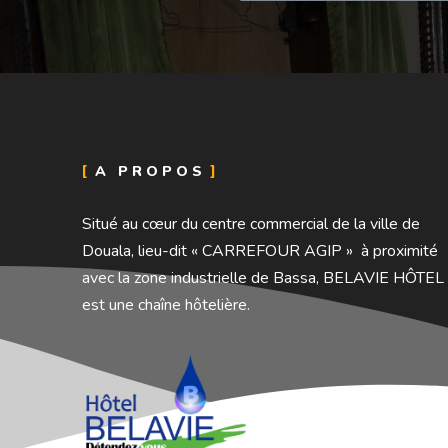
A PROPOS
Situé au cœur du centre commercial de la ville de
Douala, lieu-dit « CARREFOUR AGIP » à proximité
avec la zone industrielle de Bassa, BELAVIE HÔTEL
est une chaîne hôtelière.