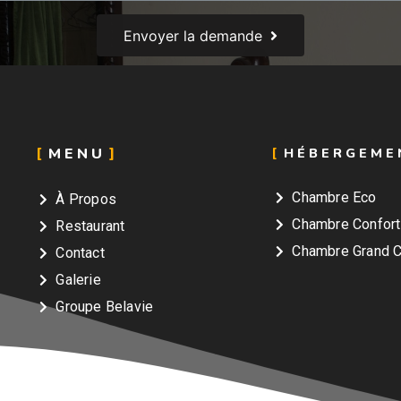
Envoyer la demande
MENU
HÉBERGEM
Chambre Eco
À Propos
Chambre Confort
Restaurant
Chambre Grand C
Contact
Galerie
Groupe Belavie